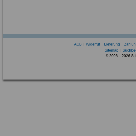
AGB
Widerruf
Lieferung
Zahlun
Sitemap
Suchbeg
© 2008 – 2026 Sc