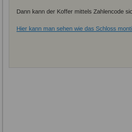
Dann kann der Koffer mittels Zahlencode si
Hier kann man sehen wie das Schloss montie