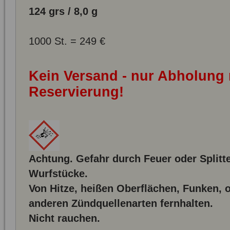
124 grs / 8,0 g
1000 St. = 249 €
Kein Versand - nur Abholung
Reservierung!
Achtung. Gefahr durch Feuer oder Splitt
Wurfstücke.
Von Hitze, heißen Oberflächen, Funken,
anderen Zündquellenarten fernhalten.
Nicht rauchen.