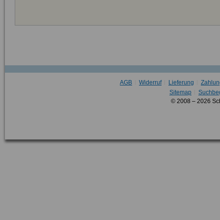
AGB
Widerruf
Lieferung
Zahlun
Sitemap
Suchbeg
© 2008 – 2026 Sc