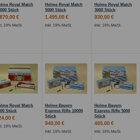
olme Royal Match
Holme Royal Match
Holme Royal Match
000 Stück
5000 Stück
3000 Stück
.870,00 €
1.495,00 €
930,00 €
kl. 19% MwSt.
Inkl. 19% MwSt.
Inkl. 19% MwSt.
olme Royal Match
Holme Bayern
Holme Bayern
00 Stück
Express Rifle 10000
Express Rifle 5000
Stück
Stück
24,00 €
940,00 €
485,00 €
kl. 19% MwSt.
Inkl. 19% MwSt.
Inkl. 19% MwSt.