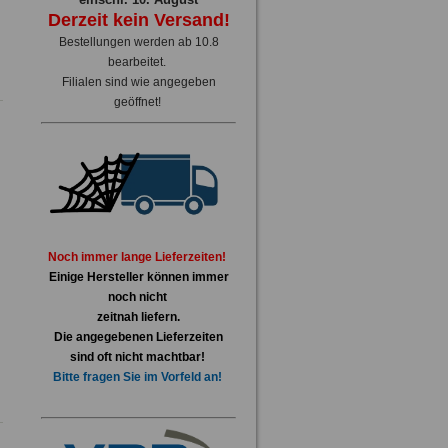
Derzeit kein Versand!
Bestellungen werden ab 10.8
bearbeitet.
Filialen sind wie angegeben
geöffnet!
Noch immer lange Lieferzeiten!
Einige Hersteller können immer
noch nicht
zeitnah liefern.
Die angegebenen Lieferzeiten
sind oft nicht machtbar!
Bitte fragen Sie im Vorfeld an!