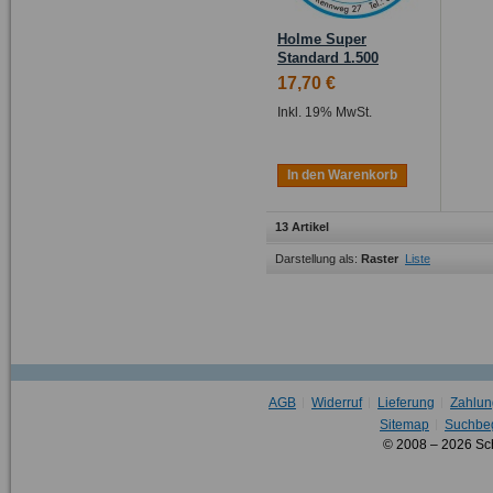
Holme Super
Standard 1.500
17,70 €
Inkl. 19% MwSt.
In den Warenkorb
13 Artikel
Darstellung als:
Raster
Liste
AGB
Widerruf
Lieferung
Zahlun
Sitemap
Suchbeg
© 2008 – 2026 Sc