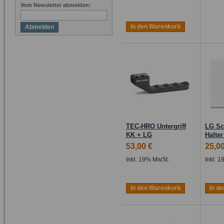
Vom Newsletter abmelden:
In den Warenkorb
Abmelden
TEC-HRO Untergriff
LG Sc
KK + LG
Halter
53,00 €
25,00
Inkl. 19% MwSt.
Inkl. 
In den Warenkorb
In d