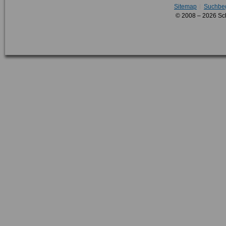
Sitemap
Suchbeg
© 2008 – 2026 Sc